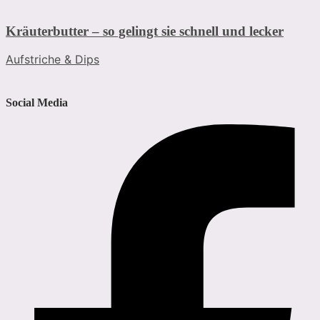
Kräuterbutter – so gelingt sie schnell und lecker
Aufstriche & Dips
Social Media