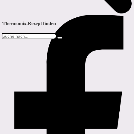
Thermomix-Rezept finden