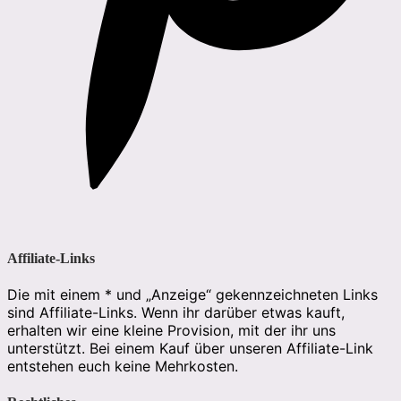
Affiliate-Links
Die mit einem * und „Anzeige“ gekennzeichneten Links
sind Affiliate-Links. Wenn ihr darüber etwas kauft,
erhalten wir eine kleine Provision, mit der ihr uns
unterstützt. Bei einem Kauf über unseren Affiliate-Link
entstehen euch keine Mehrkosten.