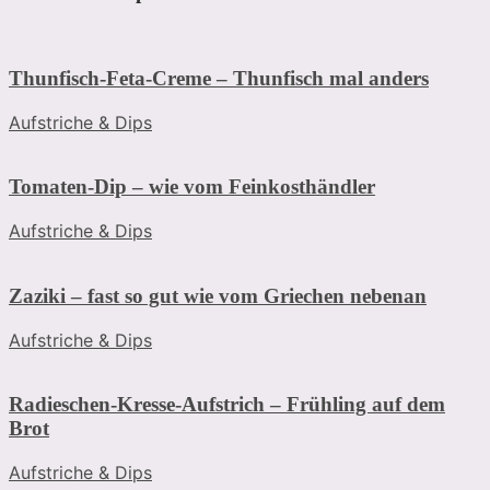
Thunfisch-Feta-Creme – Thunfisch mal anders
Aufstriche & Dips
Tomaten-Dip – wie vom Feinkosthändler
Aufstriche & Dips
Zaziki – fast so gut wie vom Griechen nebenan
Aufstriche & Dips
Radieschen-Kresse-Aufstrich – Frühling auf dem
Brot
Aufstriche & Dips