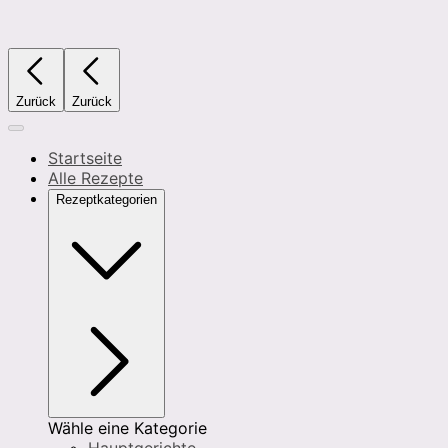
Zurück
Zurück
Startseite
Alle Rezepte
Rezeptkategorien
Wähle eine Kategorie