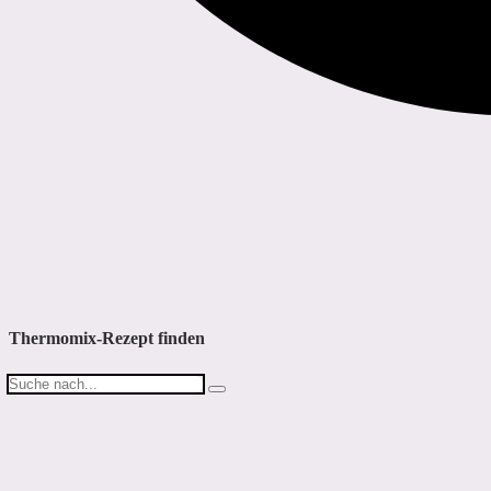
Thermomix-Rezept finden