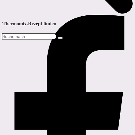
Thermomix-Rezept finden