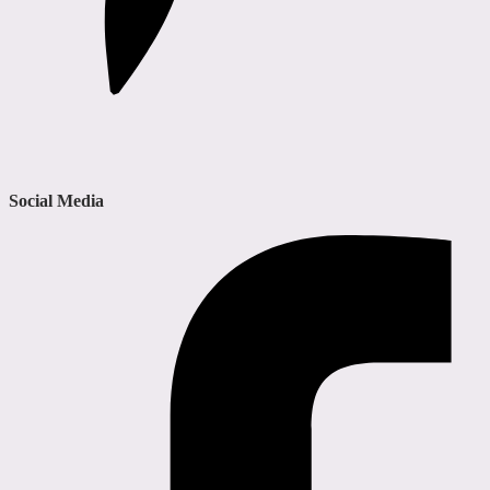
Social Media