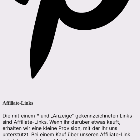
Affiliate-Links
Die mit einem * und „Anzeige“ gekennzeichneten Links
sind Affiliate-Links. Wenn ihr darüber etwas kauft,
erhalten wir eine kleine Provision, mit der ihr uns
unterstützt. Bei einem Kauf über unseren Affiliate-Link